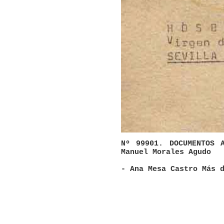
Nº 99901. DOCUMENTOS 
Manuel Morales Agudo
- Ana Mesa Castro Más 