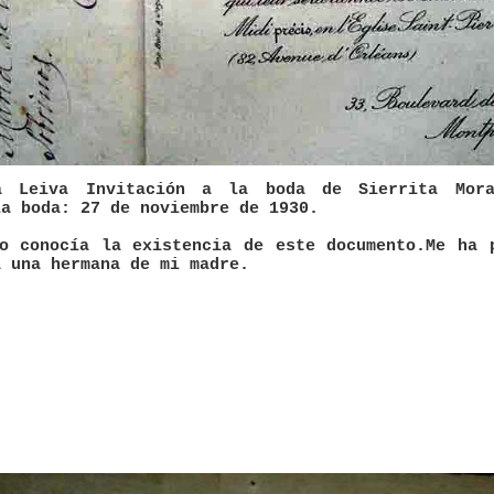
a Leiva Invitación a la boda de Sierrita Mor
la boda: 27 de noviembre de 1930.
o conocía la existencia de este documento.Me ha 
a una hermana de mi madre.