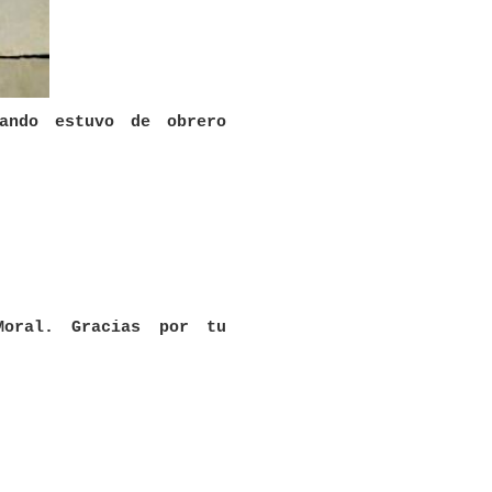
ando estuvo de obrero
.
Moral. Gracias por tu