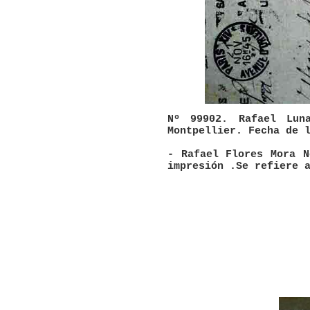
Nº 99902. Rafael Lun
Montpellier. Fecha de 
- Rafael Flores Mora N
impresión .Se refiere 