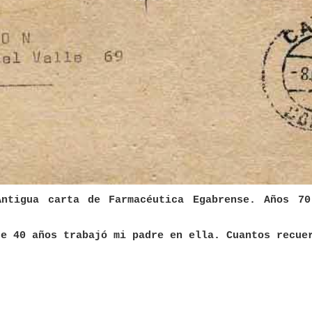
Antigua carta de Farmacéutica Egabrense. Años 70
de 40 años trabajó mi padre en ella. Cuantos recue