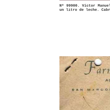
Nº 99900. Víctor Manue
un litro de leche. Cab