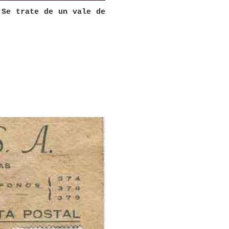
 Se trate de un vale de