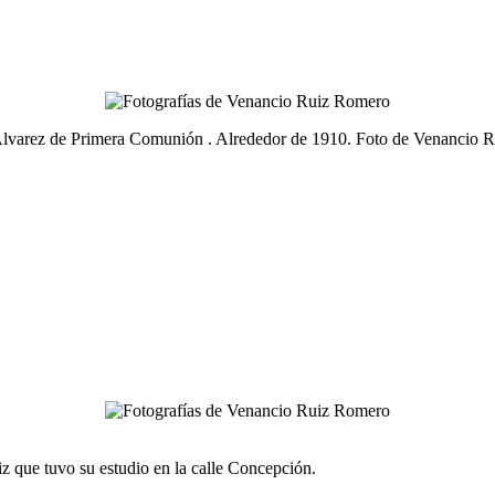
 Alvarez de Primera Comunión . Alrededor de 1910. Foto de Venancio R
z que tuvo su estudio en la calle Concepción.