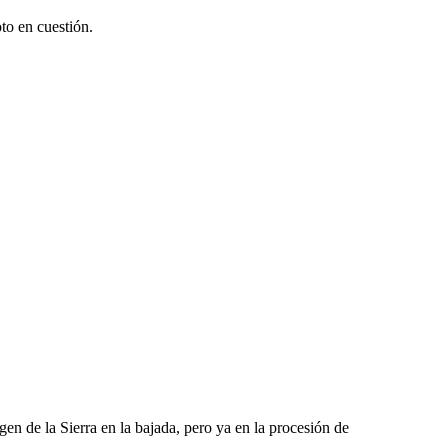
oto en cuestión.
en de la Sierra en la bajada, pero ya en la procesión de