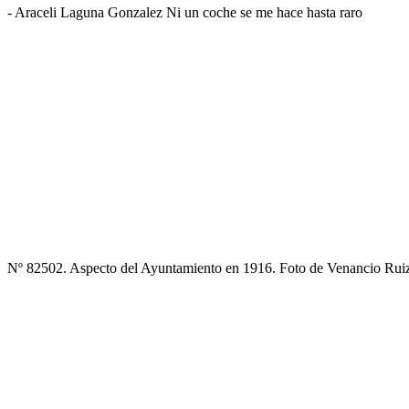
- Araceli Laguna Gonzalez Ni un coche se me hace hasta raro
Nº 82502. Aspecto del Ayuntamiento en 1916. Foto de Venancio Rui