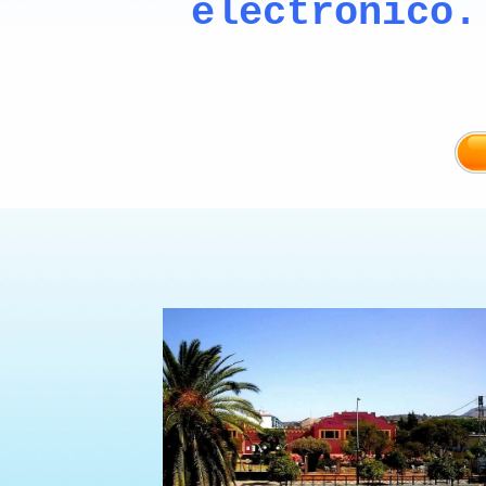
electrónico.