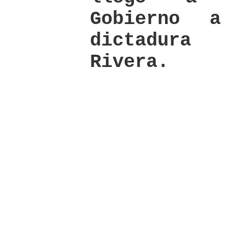
Gobierno 
dictadura
Rivera.