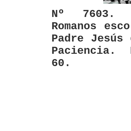
Nº 7603. 
Romanos esco
Padre Jesús 
Paciencia.
60.