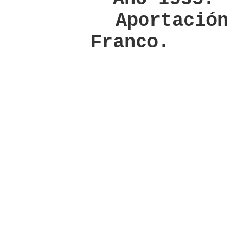
Aportación 
Franco.