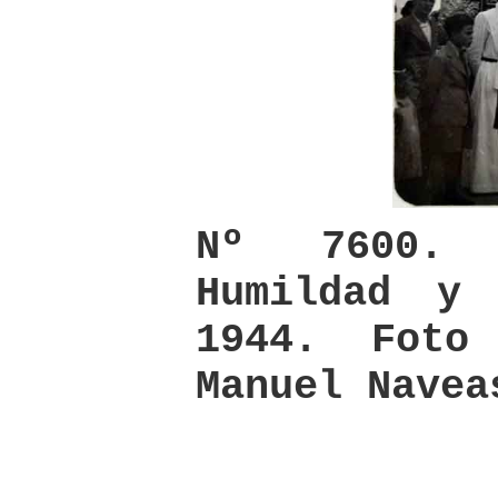
Nº 7600.
Humildad y 
1944. Foto
Manuel Navea