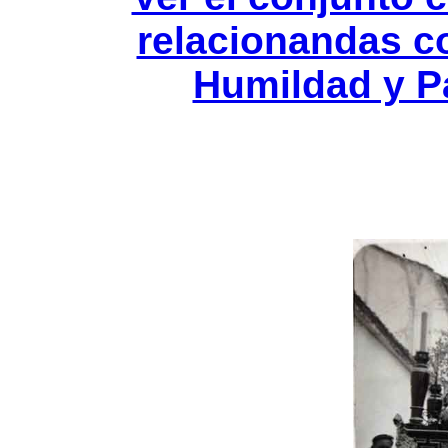
relacionandas c
Humildad y P