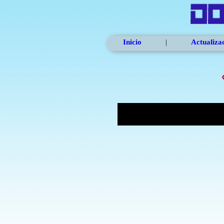
Inicio
|
Actualiza