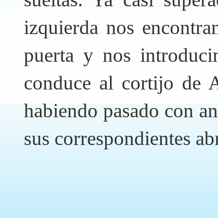
izquierda nos encontra
puerta y nos introduc
conduce al cortijo de A
habiendo pasado con ant
sus correspondientes ab