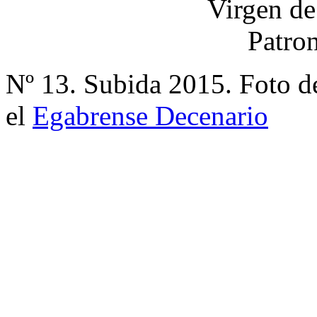
Nº 13. Subida 2015. Foto d
el
Egabrense Decenario