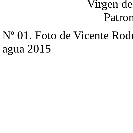
Nº 01. Foto de Vicente Rod
agua 2015