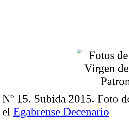
Nº 15. Subida 2015. Foto d
el
Egabrense Decenario