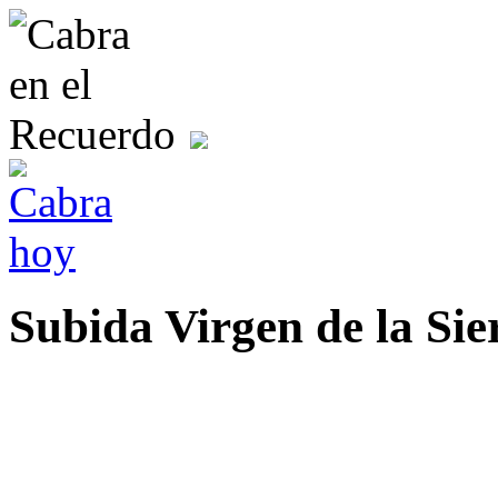
Subida Virgen de la Sie