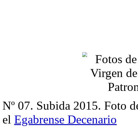
Nº 07. Subida 2015. Foto d
el
Egabrense Decenario