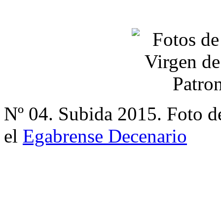
Nº 04. Subida 2015. Foto d
el
Egabrense Decenario