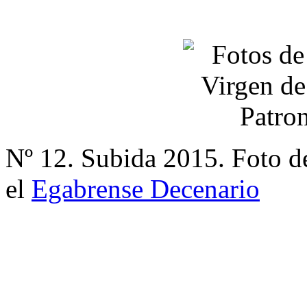
Nº 12. Subida 2015. Foto d
el
Egabrense Decenario