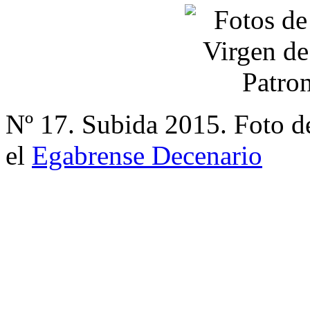
Nº 17. Subida 2015. Foto d
el
Egabrense Decenario