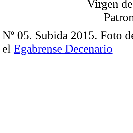
Nº 05. Subida 2015. Foto d
el
Egabrense Decenario