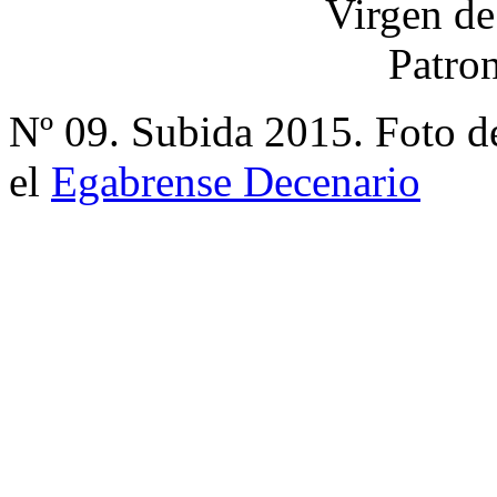
Nº 09. Subida 2015. Foto d
el
Egabrense Decenario