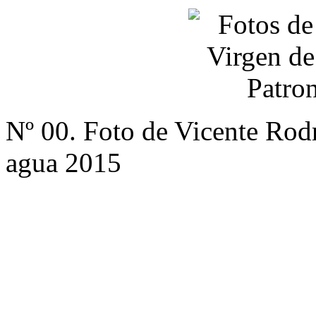
Nº 00. Foto de Vicente Rod
agua 2015