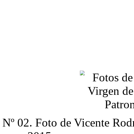
Nº 02. Foto de Vicente Rod