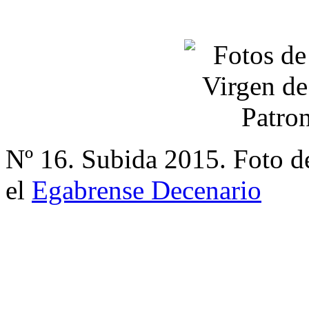
Nº 16. Subida 2015. Foto d
el
Egabrense Decenario