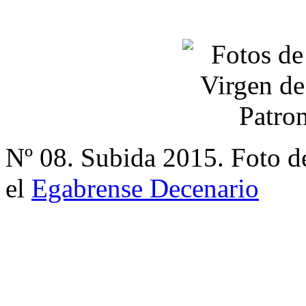
Nº 08. Subida 2015. Foto d
el
Egabrense Decenario